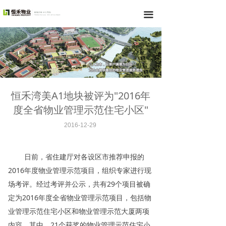
끀
恒禾湾美A1地块被评为"2016年
度全省物业管理示范住宅小区"
2016-12-29
日前，省住建厅对各设区市推荐申报的
2016年度物业管理示范项目，组织专家进行现
场考评。经过考评并公示，共有29个项目被确
定为2016年度全省物业管理示范项目，包括物
业管理示范住宅小区和物业管理示范大厦两项
内容。其中，21个获奖的物业管理示范住宅小