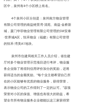
区中，泉州有4个小区榜上有名。
4个泉州小区分别是：泉州南方物业管理
有限公司管理的南益鲤景湾·清苑、南益·金桥新
城，厦门华菲物业管理有限公司管理的SM安泰
·世界城A区，恒禾物业（福建）有限公司管理
的恒禾·湾美A1地块。
泉州市住建局相关工作人员介绍，省住建
厅对多个物业管理示范项目进行考评，物业服
务企业除了将得到信用评价加分的奖励，还将
获得适当的金额奖励。“每个业主都希望自己所
在的小区能够有优质的物业服务，获得荣誉，
表示物业公司的工作得到了一定的认可。”该项
荣誉对小区的保值、增值也有很大的助益，希
望全市所有物业服务企业都能以这三家获得荣